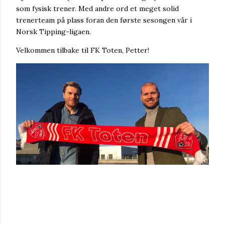
som fysisk trener. Med andre ord et meget solid
trenerteam på plass foran den første sesongen vår i
Norsk Tipping-ligaen.
Velkommen tilbake til FK Toten, Petter!